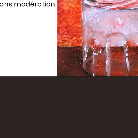
sans modération.