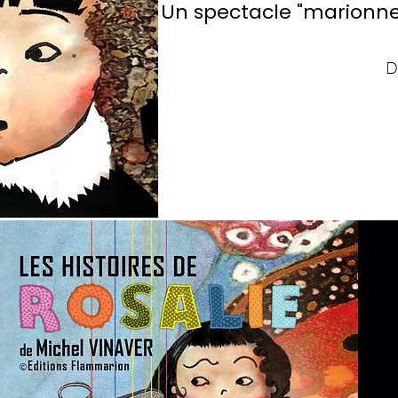
Un spectacle "marionne
D